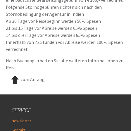
eine pauschale Bearbeitungsgebühr von € 100,- verrechnet.
Folgende Stornogebühren richten sich nach den
Stornobedingung der Agentur in Indien
Ab 30 Tage vor Reisebeginn werden 50% Spesen
21 bis 15 Tage vor Abreise werden 65% Spesen
14 bis drei Tage vor Abreise werden 85% Spesen
Innerhalb von 72 Stunden vor Abreise werden 100% Spesen
verrechnet
Nach Buchung erhalten Sie alle weiteren Informationen zu
Reise.
zum Anfang
SERVICE
Newsletter
Kontakt