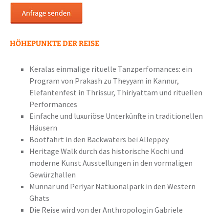
HÖHEPUNKTE DER REISE
Keralas einmalige rituelle Tanzperfomances: ein
Program von Prakash zu Theyyam in Kannur,
Elefantenfest in Thrissur, Thiriyattam und rituellen
Performances
Einfache und luxuriöse Unterkünfte in traditionellen
Häusern
Bootfahrt in den Backwaters bei Alleppey
Heritage Walk durch das historische Kochi und
moderne Kunst Ausstellungen in den vormaligen
Gewürzhallen
Munnar und Periyar Natiuonalpark in den Western
Ghats
Die Reise wird von der Anthropologin Gabriele