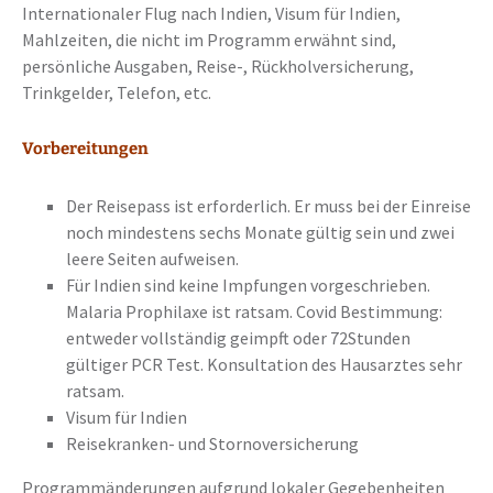
Internationaler Flug nach Indien, Visum für Indien,
Mahlzeiten, die nicht im Programm erwähnt sind,
persönliche Ausgaben, Reise-, Rückholversicherung,
Trinkgelder, Telefon, etc.
Vorbereitungen
Der Reisepass ist erforderlich. Er muss bei der Einreise
noch mindestens sechs Monate gültig sein und zwei
leere Seiten aufweisen.
Für Indien sind keine Impfungen vorgeschrieben.
Malaria Prophilaxe ist ratsam. Covid Bestimmung:
entweder vollständig geimpft oder 72Stunden
gültiger PCR Test. Konsultation des Hausarztes sehr
ratsam.
Visum für Indien
Reisekranken- und Stornoversicherung
Programmänderungen aufgrund lokaler Gegebenheiten