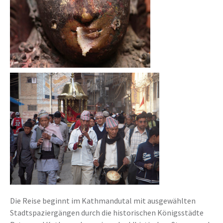
Die Reise beginnt im Kathmandutal mit ausgewählten
Stadtspaziergängen durch die historischen Königsstädte