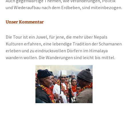
Auch gegenwärtige Themen, wie Veränderungen, Politik
und Wiederaufbau nach dem Erdbeben, sind miteinbezogen.
Unser Kommentar
Die Tour ist ein Juwel, für jene, die mehr über Nepals
Kulturen erfahren, eine lebendige Tradition der Schamanen
erleben und zu eindrucksvollen Dörfern im Himalaya
wandern wollen. Die Wanderungen sind leicht bis mittel.