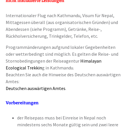
nicht inkludierte Leistungen
Internationaler Flug nach Kathmandu, Visum für Nepal,
Mittagessen überall (aus organisatorischen Gründen) und
Abendessen (siehe Programm), Getränke, Reise-,
Rückholversicherung, Trinkgelder, Telefon, etc.
Programmänderungen aufgrund lokaler Gegebenheiten
oder wetterbedingt sind möglich. Es gelten die Reise- und
Stornobedingungen der Reiseagentur
Himalayan
Ecological Trekkin
g in Kathmandu.
Beachten Sie auch die Hinweise des Deutschen auswärtigen
Amtes:
Deutschen auswärtigen Amtes
.
Vorbereitungen
der Reisepass muss bei Einreise in Nepal noch
mindestens sechs Monate gültig sein und zwei leere