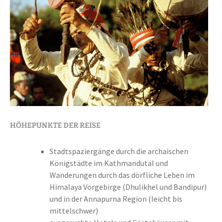
HÖHEPUNKTE DER REISE
Stadtspaziergänge durch die archaischen
Königstädte im Kathmandutal und
Wanderungen durch das dörfliche Leben im
Himalaya Vorgebirge (Dhulikhel und Bandipur)
und in der Annapurna Region (leicht bis
mittelschwer)