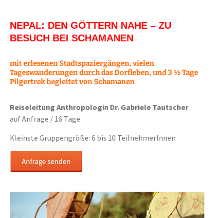
NEPAL: DEN GÖTTERN NAHE – ZU
BESUCH BEI SCHAMANEN
mit erlesenen Stadtspaziergängen, vielen
Tageswanderungen durch das Dorfleben, und 3 ½ Tage
Pilgertrek begleitet von Schamanen
Reiseleitung Anthropologin Dr. Gabriele Tautscher
auf Anfrage / 16 Tage
Kleinste Gruppengröße: 6 bis 10 TeilnehmerInnen